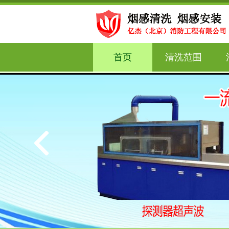
首页
清洗范围