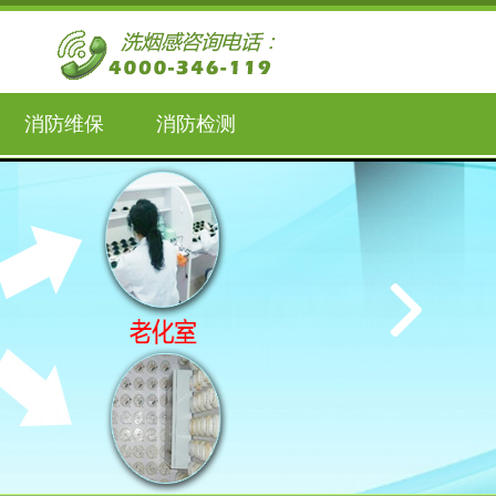
消防维保
消防检测