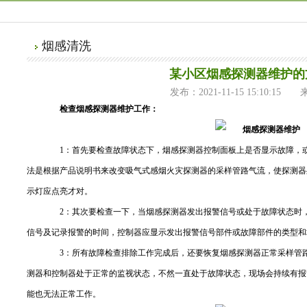
烟感清洗
某小区烟感探测器维护的
发布：2021-11-15 15:10:15
检查烟感探测器维护工作：
1：首先要检查故障状态下，烟感探测器控制面板上是否显示故障，
法是根据产品说明书来改变吸气式感烟火灾探测器的采样管路气流，使探测器
示灯应点亮才对。
2：其次要检查一下，当烟感探测器发出报警信号或处于故障状态时，
信号及记录报警的时间，控制器应显示发出报警信号部件或故障部件的类型和
3：所有故障检查排除工作完成后，还要恢复烟感探测器正常采样管路
测器和控制器处于正常的监视状态，不然一直处于故障状态，现场会持续有报
能也无法正常工作。