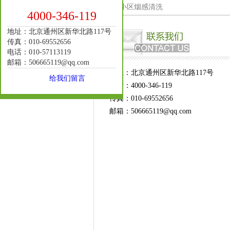
小区烟感清洗
4000-346-119
地址：北京通州区新华北路117号
传真：010-69552656
电话：010-57113119
邮箱：506665119@qq.com
地址：北京通州区新华北路117号
给我们留言
电话：4000-346-119
传真：010-69552656
邮箱：506665119@qq.com