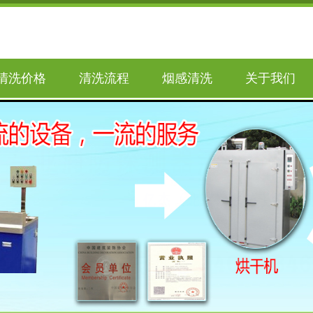
清洗价格
清洗流程
烟感清洗
关于我们