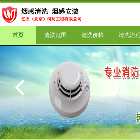
首页
清洗范围
清洗价格
清洗流