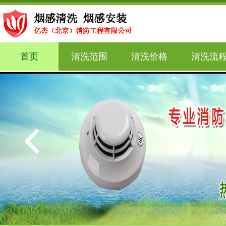
首页
清洗范围
清洗价格
清洗流