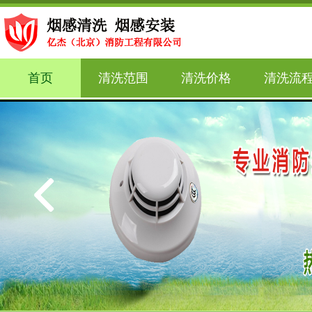
首页
清洗范围
清洗价格
清洗流